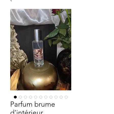
Parfum brume
d'intérieur