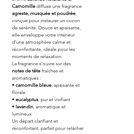
Camomille
diffuse une fragrance
agreste, musquée et poudrée
,
conçue pour instaurer un cocon
de sérénité. Douce et apaisante,
elle enveloppe votre intérieur
d’une atmosphère calme et
réconfortante, idéale pour les
moments de relaxation.
La fragrance s’ouvre sur des
notes de tête
fraîches et
aromatiques :
•
camomille bleue
, apaisante et
florale
•
eucalyptus
, pur et vivifiant
•
lavandin
, aromatique et
lumineux
Un départ clarifiant et
réconfortant, parfait pour relâcher