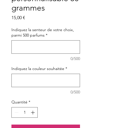
grammes
Prix
15,00 €
Indiquez la senteur de votre choix,
parmi 500 parfums
*
0/500
Indiquez la couleur souhaitée
*
0/500
Quantité
*