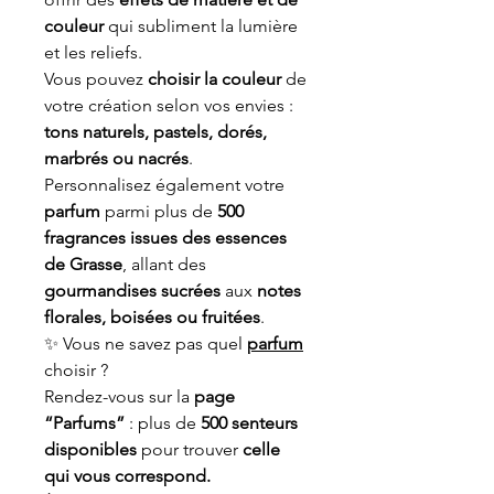
couleur
qui subliment la lumière
et les reliefs.
Vous pouvez
choisir la couleur
de
votre création selon vos envies :
tons naturels, pastels, dorés,
marbrés ou nacrés
.
Personnalisez également votre
parfum
parmi plus de
500
fragrances issues des essences
de Grasse
, allant des
gourmandises sucrées
aux
notes
florales, boisées ou fruitées
.
✨ Vous ne savez pas quel
parfum
choisir ?
Rendez-vous sur la
page
“Parfums”
: plus de
500 senteurs
disponibles
pour trouver
celle
qui vous correspond.