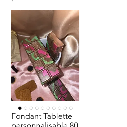
Fondant Tablette
personnalisable 80