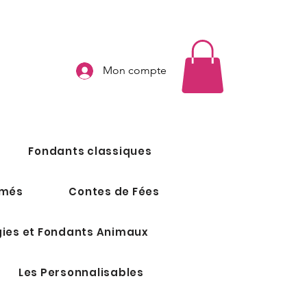
Mon compte
Fondants classiques
umés
Contes de Fées
ies et Fondants Animaux
Les Personnalisables