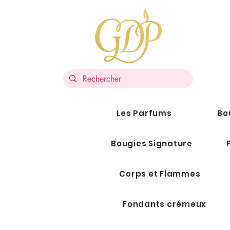
Les Parfums
Bo
Bougies Signature
Corps et Flammes
Fondants crémeux