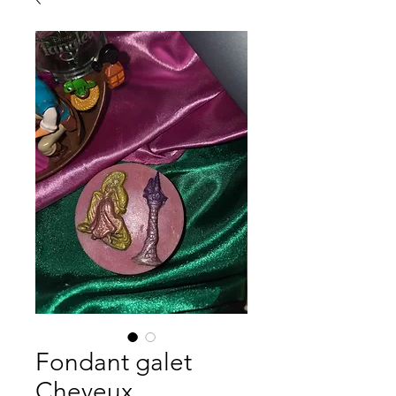
Fondant galet
Cheveux