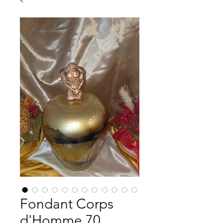
Fondant Corps
d'Homme 70