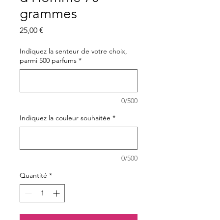
grammes
Prix
25,00 €
Indiquez la senteur de votre choix,
parmi 500 parfums
*
0/500
Indiquez la couleur souhaitée
*
0/500
Quantité
*