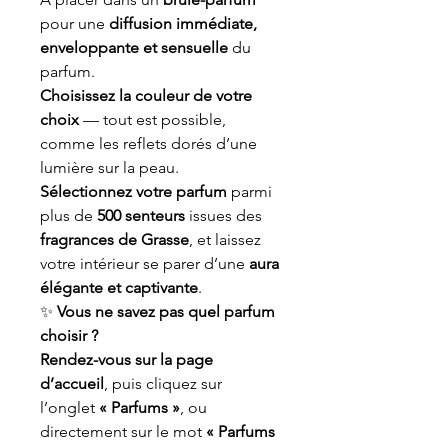
pour une
diffusion immédiate,
enveloppante et sensuelle
du
parfum.
Choisissez la couleur de votre
choix
— tout est possible,
comme les reflets dorés d’une
lumière sur la peau.
Sélectionnez votre parfum
parmi
plus de
500 senteurs
issues des
fragrances de Grasse
, et laissez
votre intérieur se parer d’une
aura
élégante et captivante
.
✨
Vous ne savez pas quel parfum
choisir ?
Rendez-vous sur la page
d’accueil
, puis cliquez sur
l’onglet
« Parfums »
, ou
directement sur le mot
« Parfums