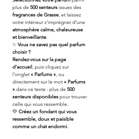
plus de
500 senteurs
issues des
fragrances de Grasse
, et laissez
votre intérieur s’imprégner d’une
atmosphère calme, chaleureuse
et bienveillante
.
✨
Vous ne savez pas quel parfum
choisir ?
Rendez-vous sur la page
d’accueil
, puis cliquez sur
l’onglet
« Parfums »
, ou
directement sur le mot
« Parfums
»
dans ce texte : plus de
500
senteurs disponibles
pour trouver
celle qui vous ressemble.
💛
Créez un fondant qui vous
ressemble, doux et paisible
comme un chat endormi.