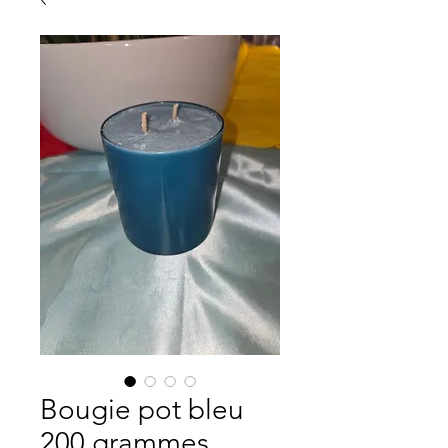
Bougie pot bleu
200 grammes