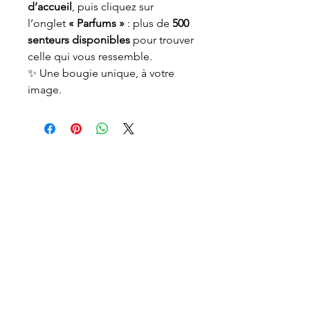
d’accueil
, puis cliquez sur
l’onglet
« Parfums »
: plus de
500
senteurs disponibles
pour trouver
celle qui vous ressemble.
✨ Une bougie unique, à votre
image.