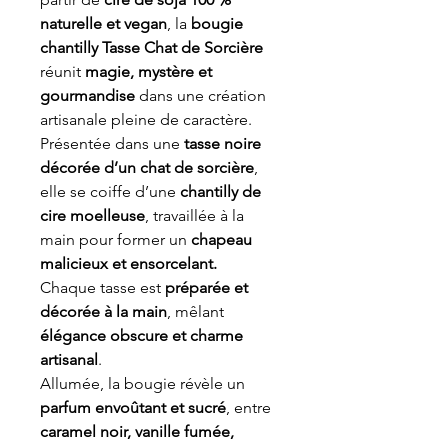
naturelle et vegan
, la
bougie
chantilly Tasse Chat de Sorcière
réunit
magie, mystère et
gourmandise
dans une création
artisanale pleine de caractère.
Présentée dans une
tasse noire
décorée d’un chat de sorcière
,
elle se coiffe d’une
chantilly de
cire moelleuse
, travaillée à la
main pour former un
chapeau
malicieux et ensorcelant.
Chaque tasse est
préparée et
décorée à la main
, mêlant
élégance obscure et charme
artisanal
.
Allumée, la bougie révèle un
parfum envoûtant et sucré
, entre
caramel noir, vanille fumée,