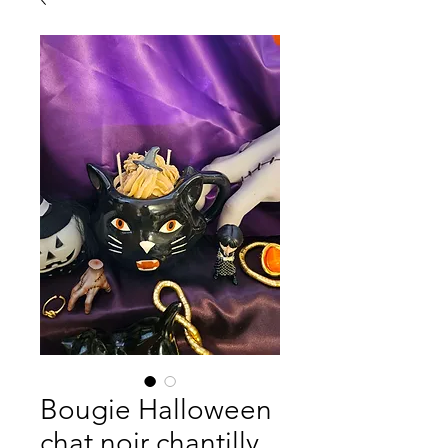
Bougie Halloween
chat noir chantilly