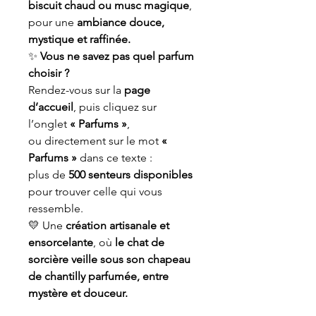
biscuit chaud ou musc magique
,
pour une
ambiance douce,
mystique et raffinée.
✨
Vous ne savez pas quel parfum
choisir ?
Rendez-vous sur la
page
d’accueil
, puis cliquez sur
l’onglet
« Parfums »
,
ou directement sur le mot
«
Parfums »
dans ce texte :
plus de
500 senteurs disponibles
pour trouver celle qui vous
ressemble.
💛 Une
création artisanale et
ensorcelante
, où
le chat de
sorcière veille sous son chapeau
de chantilly parfumée, entre
mystère et douceur.