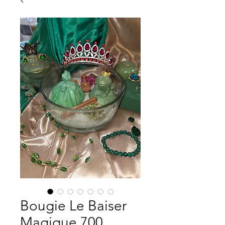
Bougie Le Baiser
Magique 700