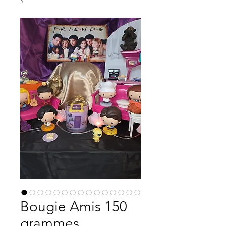
Bougie Amis 150
grammes