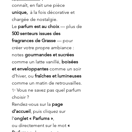
connaît, en fait une pièce
unique,
à la fois décorative et
chargée de nostalgie.
Le
parfum est au choix
— plus de
500 senteurs issues des
fragrances de Grasse
— pour
créer votre propre ambiance :
notes
gourmandes et sucrées
comme un latte vanillé,
boisées
et enveloppantes
comme un soir
d’hiver, ou
fraîches et lumineuses
comme un matin de retrouvailles.
✨ Vous ne savez pas quel parfum
choisir ?
Rendez-vous sur la
page
d’accueil
, puis cliquez sur
l’
onglet « Parfums »
,
ou directement sur le mot
«