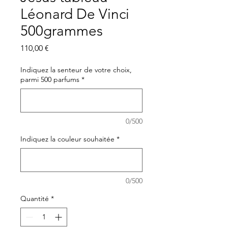
Léonard De Vinci
500grammes
Prix
110,00 €
Indiquez la senteur de votre choix,
parmi 500 parfums
*
0/500
Indiquez la couleur souhaitée
*
0/500
Quantité
*