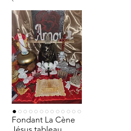
Fondant La Cène
Jésus tableau