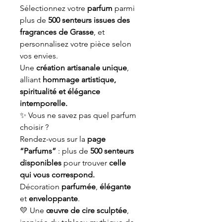
Sélectionnez votre
parfum
parmi
plus de
500 senteurs issues des
fragrances de Grasse
, et
personnalisez votre pièce selon
vos envies.
Une
création artisanale unique
,
alliant
hommage artistique,
spiritualité et élégance
intemporelle.
✨ Vous ne savez pas quel parfum
choisir ?
Rendez-vous sur la
page
“Parfums”
: plus de
500 senteurs
disponibles
pour trouver
celle
qui vous correspond.
Décoration
parfumée
,
élégante
et
enveloppante
.
💛 Une
œuvre de cire sculptée
,