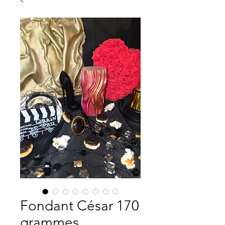
Fondant César 170
grammes