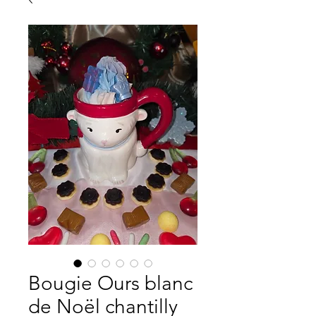
Bougie Ours blanc
de Noël chantilly